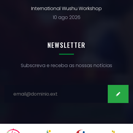
International Wushu Workshop
10 ago 2026
NEWSLETTER
Subscreva e receba as nossas notícias
SUBSCREVER