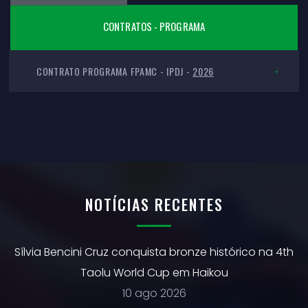
CONTRATOS - PROGRAMA
CONTRATO PROGRAMA FPAMC - IPDJ -
2026
NOTÍCIAS RECENTES
Sílvia Bencini Cruz conquista bronze histórico na 4th
Taolu World Cup em Haikou
10 ago 2026