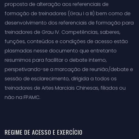
proposta de alteração aos referenciais de
formação de treinadores (Grau I a III) bem como de
desenvolvimento dos referenciais de formação para
treinadores de Grau IV. Competências, saberes,
funções, conteúdos e condições de acesso estão
plasmadas nesse documento que entretanto
resumimos para facilitar o debate interno,
perspetivando-se a marcação de reunião/debate e
sessão de esclarecimento, dirigida a todos os
treinadores de Artes Marciais Chinesas, filiados ou
não na FPAMC.
REGIME DE ACESSO E EXERCÍCIO