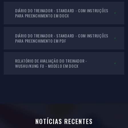
DIÁRIO DO TREINADOR - STANDARD - COM INSTRUÇÕES
PARA PREENCHIMENTO EM DOCX
DIÁRIO DO TREINADOR - STANDARD - COM INSTRUÇÕES
PARA PREENCHIMENTO EM PDF
RELATÓRIO DE AVALIAÇÃO DO TREINADOR -
WUSHU/KUNG FU - MODELO EM DOCX
NOTÍCIAS RECENTES