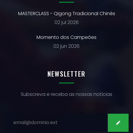
MASTERCLASS - Qigong Tradicional Chinês
02 jul 2026
Momento dos Campeões
02 jun 2026
NEWSLETTER
Subscreva e receba as nossas notícias
SUBSCREVER