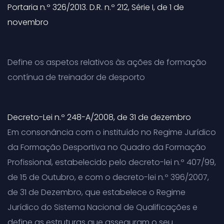
Portaria n.º 326/2013. D.R. n.º 212, Série I, de 1 de
novembro
Define os aspetos relativos às ações de formação
contínua de treinador de desporto
Decreto-Lei n.º 248-A/2008, de 31 de dezembro
Em consonância com o instituído no Regime Jurídico
da Formação Desportiva no Quadro da Formação
Profissional, estabelecido pelo decreto-lei n.º 407/99,
de 15 de Outubro, e com o decreto-lei n.º 396/2007,
de 31 de Dezembro, que estabelece o Regime
Jurídico do Sistema Nacional de Qualificações e
define as estruturas que asseguram o seu