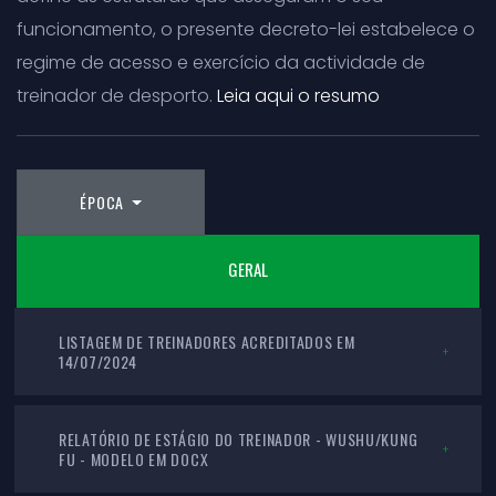
funcionamento, o presente decreto-lei estabelece o
regime de acesso e exercício da actividade de
treinador de desporto.
Leia aqui o resumo
ÉPOCA
GERAL
LISTAGEM DE TREINADORES ACREDITADOS EM
14/07/2024
RELATÓRIO DE ESTÁGIO DO TREINADOR - WUSHU/KUNG
FU - MODELO EM DOCX