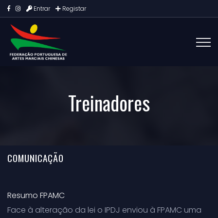
Entrar
Registar
Treinadores
COMUNICAÇÃO
Resumo FPAMC
Face à alteração da lei o IPDJ enviou à FPAMC uma