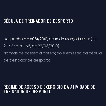
CÉDULA DE TREINADOR DE DESPORTO
Despacho n.º 5061/2010, de 15 de Março (IDP, I.P.) (DR,
2.ª Série, n.º 56, de 22/03/2010)
Normas de acesso à obtenção e emissão da cédula
de treinador de desporto.
REGIME DE ACESSO E EXERCÍCIO DA ATIVIDADE DE
TREINADOR DE DESPORTO