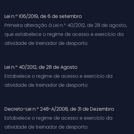
Lei n.º 106/2019, de 6 de setembro
Primeira alteração à Lei n.º 40/2012, de 28 de agosto,
que estabelece o regime de acesso e exercício da
atividade de treinador de desporto.
Lei n.º 40/2012, de 28 de Agosto
Estabelece o regime de acesso e exercício da
atividade de treinador de desporto.
Decreto-Lei n.º 248-A/2008, de 31 de Dezembro
Estabelece o regime de acesso e exercício da
atividade de treinador de desporto.