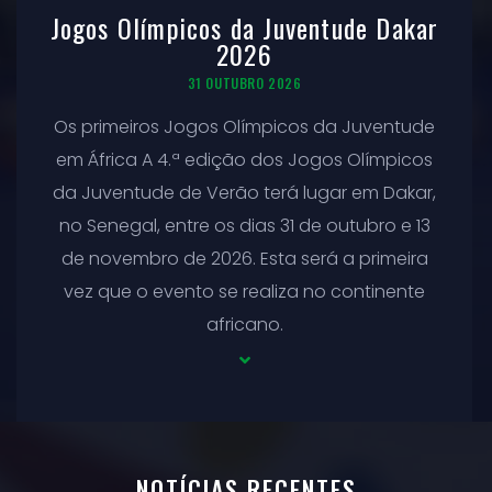
Jogos Olímpicos da Juventude Dakar
2026
31 OUTUBRO 2026
Os primeiros Jogos Olímpicos da Juventude
em África A 4.ª edição dos Jogos Olímpicos
da Juventude de Verão terá lugar em Dakar,
no Senegal, entre os dias 31 de outubro e 13
de novembro de 2026. Esta será a primeira
vez que o evento se realiza no continente
africano.
NOTÍCIAS RECENTES