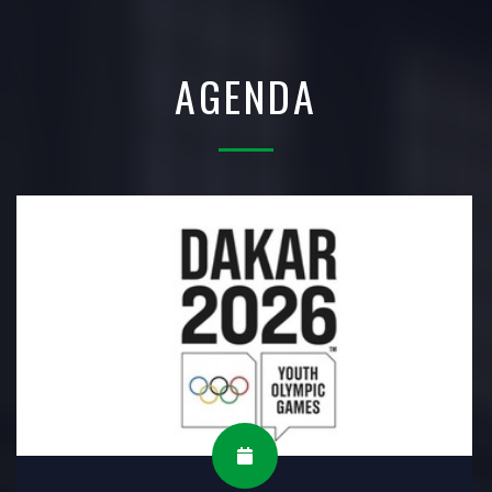
AGENDA