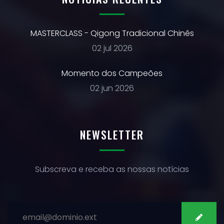
MASTERCLASS - Qigong Tradicional Chinês
02 jul 2026
Momento dos Campeões
02 jun 2026
NEWSLETTER
Subscreva e receba as nossas notícias
SUBSCREVER