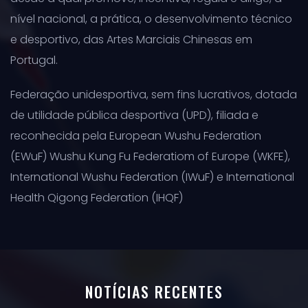
nível nacional, a prática, o desenvolvimento técnico
e desportivo, das Artes Marciais Chinesas em
Portugal.
Federação unidesportiva, sem fins lucrativos, dotada
de utilidade pública desportiva (UPD), filiada e
reconhecida pela European Wushu Federation
(EWuF) Wushu Kung Fu Federatiom of Europe (WKFE),
International Wushu Federation (IWuF) e International
Health Qigong Federation (IHQF)
NOTÍCIAS RECENTES