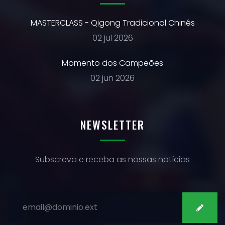
MASTERCLASS - Qigong Tradicional Chinês
02 jul 2026
Momento dos Campeões
02 jun 2026
NEWSLETTER
Subscreva e receba as nossas notícias
SUBSCREVER