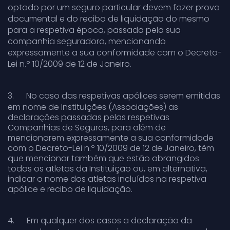
optado por um seguro particular devem fazer prova
documental e do recibo de liquidação do mesmo
para a respetiva época, passada pela sua
companhia seguradora, mencionando
expressamente a sua conformidade com o Decreto-
Lei n.º 10/2009 de 12 de Janeiro.
3.
No caso das respetivas apólices serem emitidas
em nome de Instituições (Associações) as
declarações passadas pelas respetivas
Companhias de Seguros, para além de
mencionarem expressamente a sua conformidade
com o Decreto-Lei n.º 10/2009 de 12 de Janeiro, têm
que mencionar também que estão abrangidos
todos os atletas da Instituição ou, em alternativa,
indicar o nome dos atletas incluídos na respetiva
apólice e recibo de liquidação.
4.
Em qualquer dos casos a declaração da