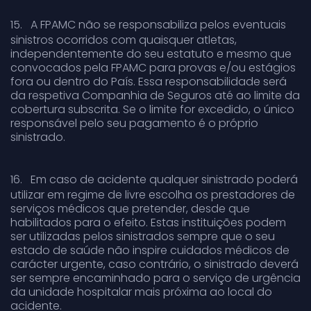
15.
A FPAMC não se responsabiliza pelos eventuais
sinistros ocorridos com quaisquer atletas,
independentemente do seu estatuto e mesmo que
convocados pela FPAMC para provas e/ou estágios
fora ou dentro do País. Essa responsabilidade será
da respetiva Companhia de Seguros até ao limite da
cobertura subscrita. Se o limite for excedido, o único
responsável pelo seu pagamento é o próprio
sinistrado.
16.
Em caso de acidente qualquer sinistrado poderá
utilizar em regime de livre escolha os prestadores de
serviços médicos que pretender, desde que
habilitados para o efeito. Estas instituições podem
ser utilizadas pelos sinistrados sempre que o seu
estado de saúde não inspire cuidados médicos de
carácter urgente, caso contrário, o sinistrado deverá
ser sempre encaminhado para o serviço de urgência
da unidade hospitalar mais próxima ao local do
acidente.