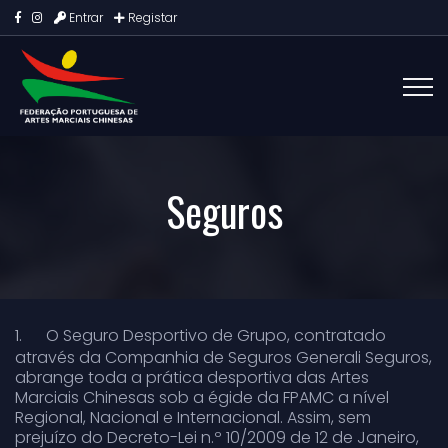
Entrar
Registar
Seguros
1.
O Seguro Desportivo de Grupo, contratado
através da Companhia de Seguros Generali Seguros,
abrange toda a prática desportiva das Artes
Marciais Chinesas sob a égide da FPAMC a nível
Regional, Nacional e Internacional. Assim, sem
prejuízo do Decreto-Lei n.º 10/2009 de 12 de Janeiro,