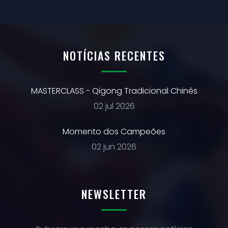
NOTÍCIAS RECENTES
MASTERCLASS - Qigong Tradicional Chinês
02 jul 2026
Momento dos Campeões
02 jun 2026
NEWSLETTER