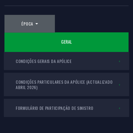
ÉPOCA
GERAL
CONDIÇÕES GERAIS DA APÓLICE
CONDIÇÕES PARTICULARES DA APÓLICE (ACTUALIZADO
ABRIL 2026)
FORMULÁRIO DE PARTICIPAÇÃO DE SINISTRO