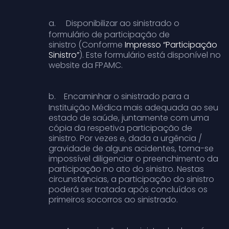
a.
Disponibilizar ao sinistrado o
formulário de participação de
sinistro
(Conforme
Impresso “Participação
Sinistro”
). Este formulário está disponível no
website da FPAMC.
b.
Encaminhar o sinistrado para a
Instituição Médica mais adequada ao seu
estado de saúde, juntamente com uma
cópia da respetiva participação de
sinistro
. Por vezes e, dada a urgência /
gravidade de alguns acidentes, torna-se
impossível diligenciar o preenchimento da
participação no ato do sinistro. Nestas
circunstâncias, a participação do sinistro
poderá ser tratada após concluídos os
primeiros socorros ao sinistrado.