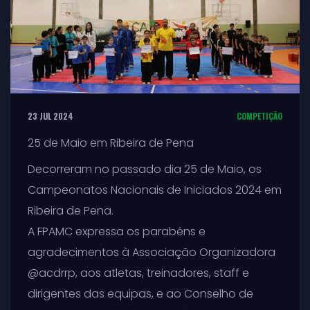
23 JUL 2024
COMPETIÇÃO
25 de Maio em Ribeira de Pena
Decorreram no passado dia 25 de Maio, os
Campeonatos Nacionais de Iniciados 2024 em
Ribeira de Pena.
A FPAMC expressa os parabéns e
agradecimentos à Associação Organizadora
@acdrrp, aos atletas, treinadores, staff e
dirigentes das equipas, e ao Conselho de