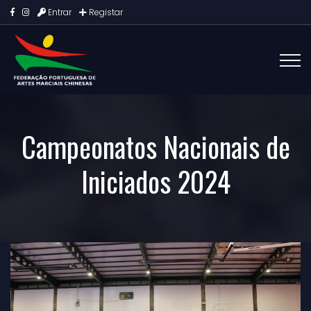
Entrar
Registar
Campeonatos Nacionais de
Iniciados 2024