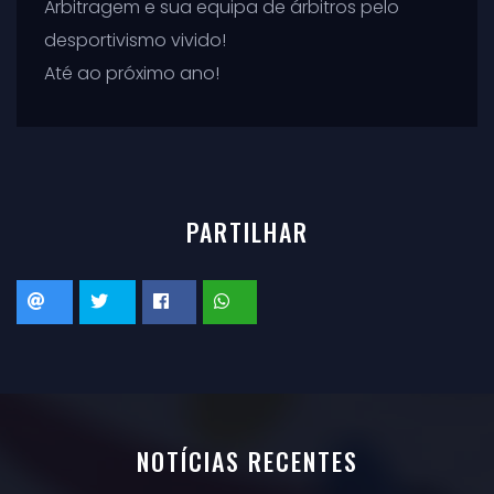
Arbitragem e sua equipa de árbitros pelo
desportivismo vivido!
Até ao próximo ano!
PARTILHAR
NOTÍCIAS RECENTES