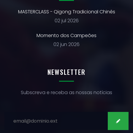
MASTERCLASS - Qigong Tradicional Chinês
02 jul 2026
Momento dos Campeões
02 jun 2026
NEWSLETTER
Subscreva e receba as nossas notícias
SUBSCREVER