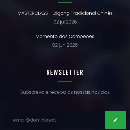
MASTERCLASS - Qigong Tradicional Chinês
02 jul 2026
Momento dos Campeões
02 jun 2026
NEWSLETTER
Subscreva e receba as nossas notícias
SUBSCREVER