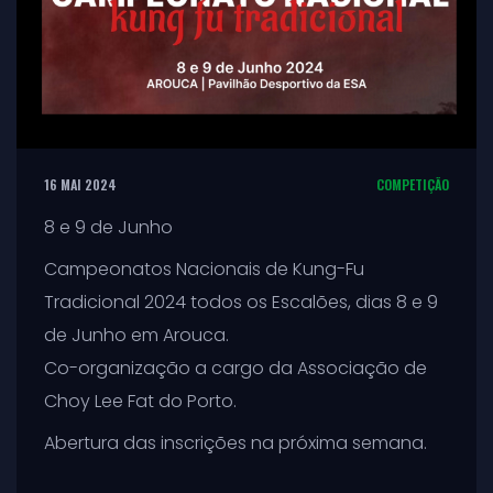
16 MAI 2024
COMPETIÇÃO
8 e 9 de Junho
Campeonatos Nacionais de Kung-Fu
Tradicional 2024 todos os Escalões, dias 8 e 9
de Junho em Arouca.
Co-organização a cargo da Associação de
Choy Lee Fat do Porto.
Abertura das inscrições na próxima semana.