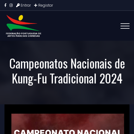
Entrar
Registar
Campeonatos Nacionais de
Kung-Fu Tradicional 2024