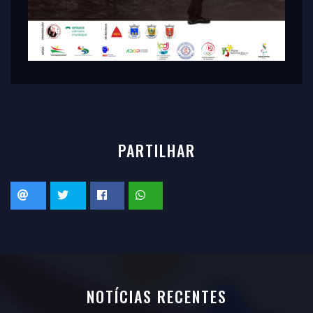
PARTILHAR
NOTÍCIAS RECENTES