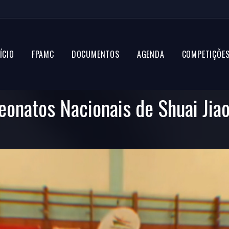
ÍCIO
FPAMC
DOCUMENTOS
AGENDA
COMPETIÇÕE
onatos Nacionais de Shuai Jia