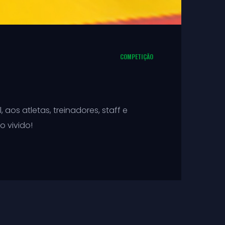
COMPETIÇÃO
s atletas, treinadores, staff e
o vivido!