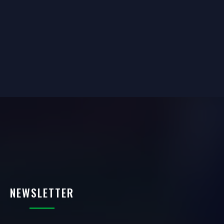
NEWSLETTER