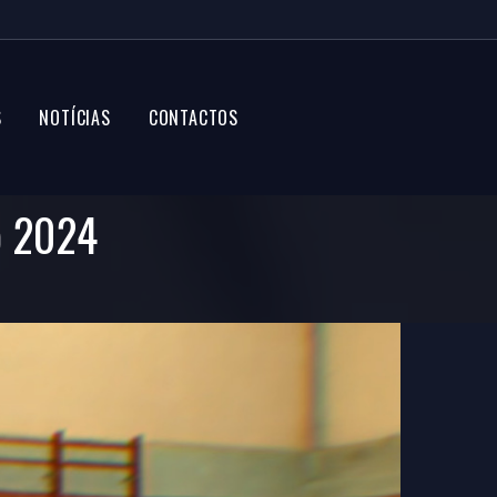
S
NOTÍCIAS
CONTACTOS
o 2024