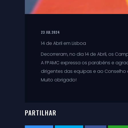
23 JUL 2024
14 de Abril em Lisboa
Decorreram, no dia 14 de Abril, os Ca
A FPAMC expressa os parabéns e agrad
dirigentes das equipas e ao Conselho d
Muito obrigado!
PARTILHAR