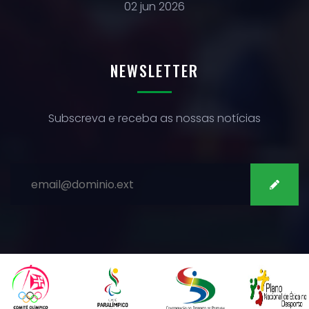
02 jun 2026
NEWSLETTER
Subscreva e receba as nossas notícias
SUBSCREVER