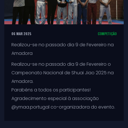
06 MAR 2025
COMPETIÇÃO
Realizou-se no passado dia 9 de Fevereiro na
Amadora
Realizou-se no passado dia 9 de Fevereiro o
Campeonato Nacional de Shuai Jiao 2025 na
Amadora.
Parabéns a todos os participantes!
Agradecimento especial à associação
@ymaa.portugal co-organizadora do evento.