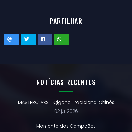
PARTILHAR
NOTÍCIAS RECENTES
MASTERCLASS - Qigong Tradicional Chinês
02 jul 2026
Momento dos Campeões