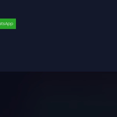
tsApp