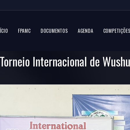
ÍCIO
FPAMC
DOCUMENTOS
AGENDA
COMPETIÇÕE
Torneio Internacional de Wush