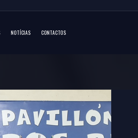
S
NOTÍCIAS
CONTACTOS
u