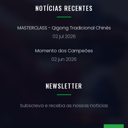
NOTÍCIAS RECENTES
MASTERCLASS - Qigong Tradicional Chinês
02 jul 2026
Momento dos Campeões
02 jun 2026
NEWSLETTER
Subscreva e receba as nossas notícias
SUBSCREVER