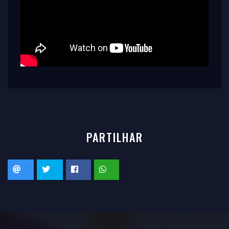
PARTILHAR