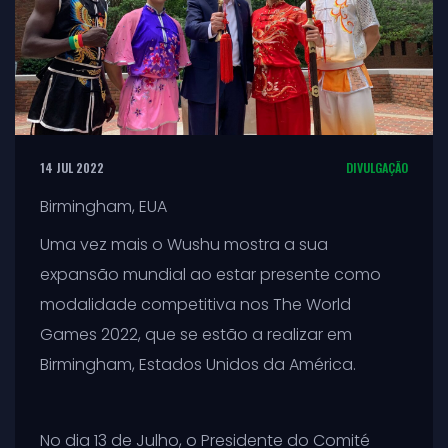
14 JUL 2022
DIVULGAÇÃO
Birmingham, EUA
Uma vez mais o Wushu mostra a sua
expansão mundial ao estar presente como
modalidade competitiva nos The World
Games 2022, que se estão a realizar em
Birmingham, Estados Unidos da América.
No dia 13 de Julho, o Presidente do Comité