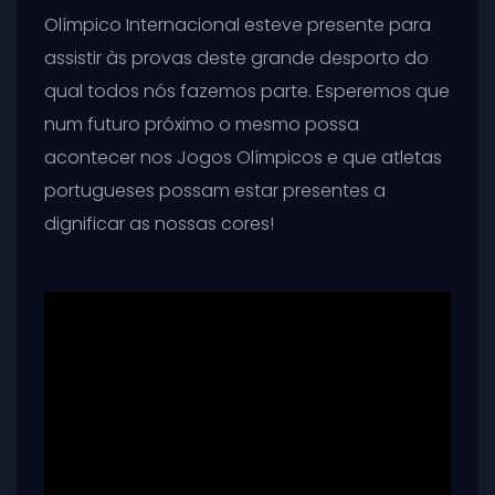
Olímpico Internacional esteve presente para
assistir às provas deste grande desporto do
qual todos nós fazemos parte. Esperemos que
num futuro próximo o mesmo possa
acontecer nos Jogos Olímpicos e que atletas
portugueses possam estar presentes a
dignificar as nossas cores!