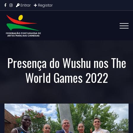
Entrar
Registar
Presença do Wushu nos The
World Games 2022