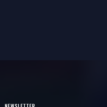
NEWSLETTER