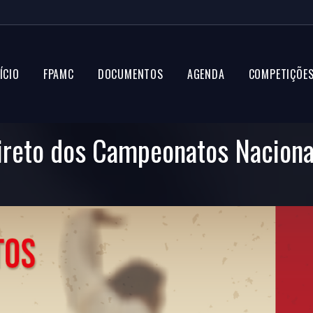
ÍCIO
FPAMC
DOCUMENTOS
AGENDA
COMPETIÇÕE
ireto dos Campeonatos Naciona