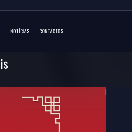
S
NOTÍCIAS
CONTACTOS
is