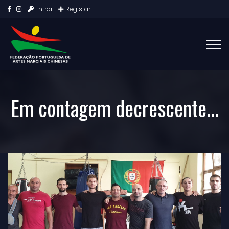
Entrar
Registar
Em contagem decrescente...