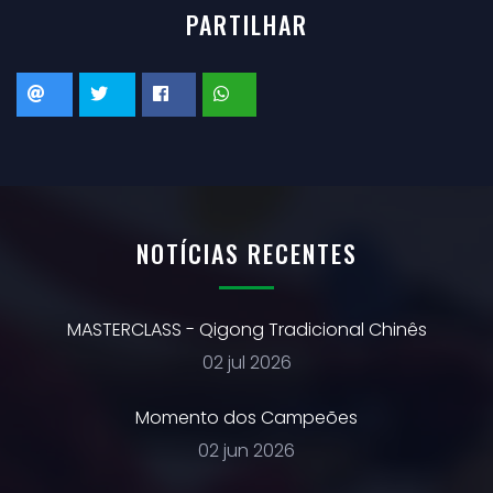
PARTILHAR
NOTÍCIAS RECENTES
MASTERCLASS - Qigong Tradicional Chinês
02 jul 2026
Momento dos Campeões
02 jun 2026