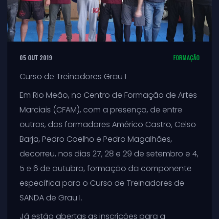
05 OUT 2019
FORMAÇÃO
Curso de Treinadores Grau I
Em Rio Meão, no Centro de Formação de Artes
Marciais (CFAM), com a presença, de entre
outros, dos formadores Américo Castro, Celso
Barja, Pedro Coelho e Pedro Magalhães,
decorreu, nos dias 27, 28 e 29 de setembro e 4,
5 e 6 de outubro, formação da componente
específica para o Curso de Treinadores de
SANDA de Grau I.
Já estão abertas as inscrições para a