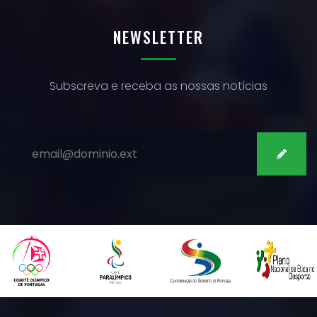
NEWSLETTER
Subscreva e receba as nossas notícias
SUBSCREVER