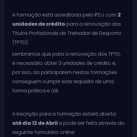
A formação está acreditada pelo IPDJ com
2
unidades de crédito
para a renovação dos
Títulos Profissionais de Treinador de Desporto
(TPTD).
Lembramos que para a renovação dos TPTD,
é necessário obter 3 unidades de crédito e,
por isso, ao participarem nestas formações
conseguem cumprir este requisito de uma
forma prática e útil.
A inscrição para a formação estará aberta
até dia 12 de Abril
e pode ser feita através do
seguinte formulário online: