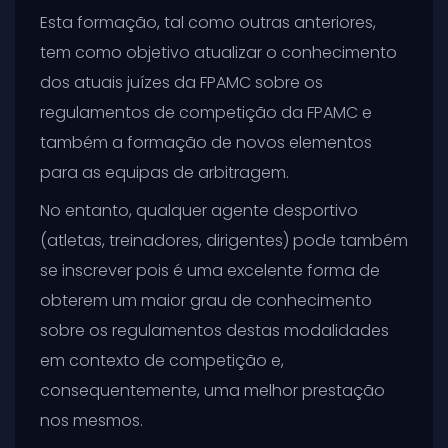
Esta formação, tal como outras anteriores,
tem como objetivo atualizar o conhecimento
dos atuais juízes da FPAMC sobre os
regulamentos de competição da FPAMC e
também a formação de novos elementos
para as equipas de arbitragem.
No entanto, qualquer agente desportivo
(atletas, treinadores, dirigentes) pode também
se inscrever pois é uma excelente forma de
obterem um maior grau de conhecimento
sobre os regulamentos destas modalidades
em contexto de competição e,
consequentemente, uma melhor prestação
nos mesmos.