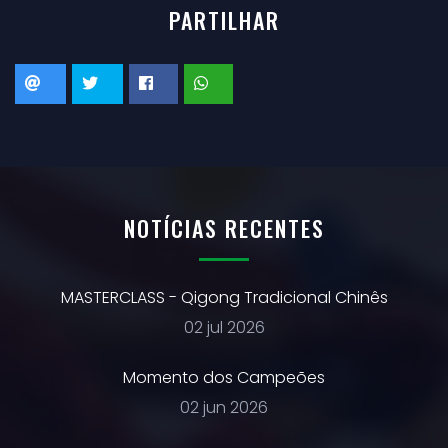
PARTILHAR
NOTÍCIAS RECENTES
MASTERCLASS - Qigong Tradicional Chinês
02 jul 2026
Momento dos Campeões
02 jun 2026