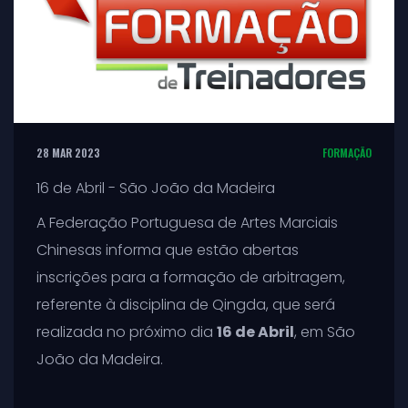
28 MAR 2023
FORMAÇÃO
16 de Abril - São João da Madeira
A Federação Portuguesa de Artes Marciais
Chinesas informa que estão abertas
inscrições para a formação de arbitragem,
referente à disciplina de Qingda, que será
realizada no próximo dia
16 de Abril
, em São
João da Madeira.