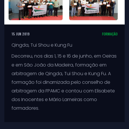
15 JUN 2019
FORMAÇÃO
Qingda, Tui Shou e Kung Fu
Decorreu,
nos dias 1, 15 e 16 de junho, em Oeiras
e em São João da Madeira, formação em
arbitragem de Qingda, Tui Shou e Kung Fu. A
formação foi dinamizada pelo conselho de
arbitragem da FPAMC e contou com Elisabete
dos Inocentes e Mário Lameiras como
formadores.