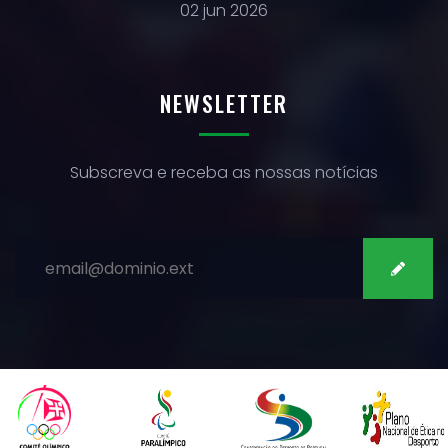
02 jun 2026
NEWSLETTER
Subscreva e receba as nossas notícias
SUBSCREVER