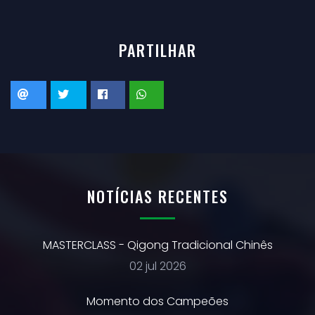
PARTILHAR
NOTÍCIAS RECENTES
MASTERCLASS - Qigong Tradicional Chinês
02 jul 2026
Momento dos Campeões