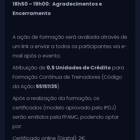
18h50 – 19h00:
Agradecimentos e
Encerramento
A ação de formação será avaliada através de
um link a enviar a todos os participantes via e-
mail após o evento.
Atribuição de
0,5 Unidades de Crédito
para
Formação Contínua de Treinadores (Código
da Ação
: 55151135
).
Após a realização da formação, os
certificados (modelo aprovado pelo IPDJ)
serão emitidos pela FPAMC, podendo optar
por:
Certificado online (Digital): 2€