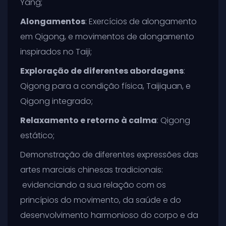
Yang;
Alongamentos
: Exercícios de alongamento
em Qigong, e movimentos de alongamento
inspirados no Taiji;
Exploração de diferentes abordagens
:
Qigong para a condição física, Taijiquan, e
Qigong integrado;
Relaxamento e retorno à calma
: Qigong
estático;
Demonstração de diferentes expressões das
artes marciais chinesas tradicionais:
evidenciando a sua relação com os
princípios do movimento, da saúde e do
desenvolvimento harmonioso do corpo e da