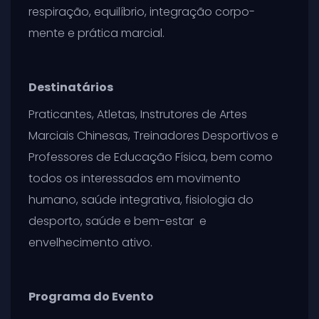
respiração, equilíbrio, integração corpo-
mente e prática marcial.
Destinatários
Praticantes, Atletas, Instrutores de Artes
Marciais Chinesas, Treinadores Desportivos e
Professores de Educação Física, bem como
todos os interessados em movimento
humano, saúde integrativa, fisiologia do
desporto, saúde e bem-estar e
envelhecimento ativo.
Programa do Evento