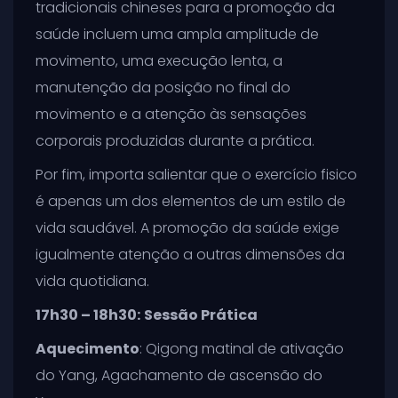
tradicionais chineses para a promoção da
saúde incluem uma ampla amplitude de
movimento, uma execução lenta, a
manutenção da posição no final do
movimento e a atenção às sensações
corporais produzidas durante a prática.
Por fim, importa salientar que o exercício fisico
é apenas um dos elementos de um estilo de
vida saudável. A promoção da saúde exige
igualmente atenção a outras dimensões da
vida quotidiana.
17h30 – 18h30:
Sessão Prática
Aquecimento
: Qigong matinal de ativação
do Yang, Agachamento de ascensão do