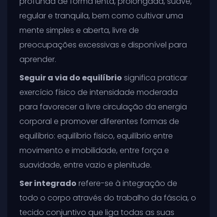
profunda de forma lenta, prolongada, suave,
regular e tranquila, bem como cultivar uma
mente simples e aberta, livre de
preocupações excessivas e disponível para
aprender.
Seguir a via do equilíbrio
significa praticar
exercício físico de intensidade moderada
para favorecer a livre circulação da energia
corporal e promover diferentes formas de
equilíbrio: equilíbrio fisico, equilíbrio entre
movimento e imobilidade, entre força e
suavidade, entre vazio e plenitude.
Ser integrado
refere-se à integração de
todo o corpo através do trabalho da fáscia, o
tecido conjuntivo que liga todas as suas