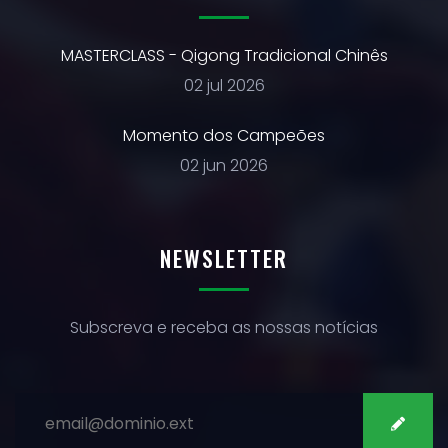
MASTERCLASS - Qigong Tradicional Chinês
02 jul 2026
Momento dos Campeões
02 jun 2026
NEWSLETTER
Subscreva e receba as nossas notícias
SUBSCREVER