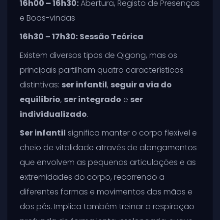
16h00 – 16h30:
Abertura, Registo de Presenças
e Boas-vindas
16h30 – 17h30:
Sessão Teórica
Existem diversos tipos de Qigong, mas os
principais partilham quatro características
distintivas:
ser infantil
,
seguir a via do
equilíbrio
,
ser integrado
e
ser
individualizado
.
Ser infantil
significa manter o corpo flexível e
cheio de vitalidade através de alongamentos
que envolvem as pequenas articulações e as
extremidades do corpo, recorrendo a
diferentes formas e movimentos das mãos e
dos pés. Implica também treinar a respiração