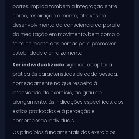
partes. Implica também a integração entre
corpo, respiração e mente, através do
desenvolvimento da consciência corporal e
da meditação em movimento, bem como o
fortalecimento das pernas para promover
estabilidade e enraizamento.
Ser individualizado
significa adaptar a
prática às características de cada pessoa,
nomeadamente no que respeita à
intensidade do exercício, ao grau de
alongamento, às indicações específicas, aos
estilos praticados e à perceção e
compreensão individuais.
Os princípios fundamentais dos exercícios