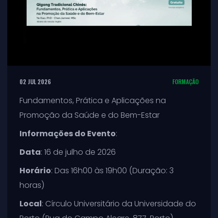
02 JUL 2026
FORMAÇÃO
Fundamentos, Prática e Aplicações na
Promoção da Saúde e do Bem-Estar
Informações do Evento
:
Data
: 16 de julho de 2026
Horário
: Das 16h00 às 19h00 (Duração: 3
horas)
Local
: Círculo Universitário da Universidade do