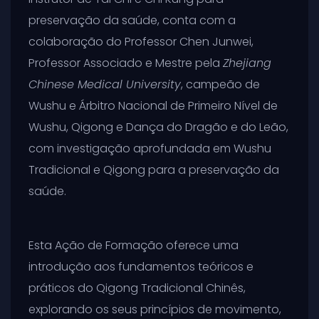
preservação da saúde, conta com a
colaboração do Professor Chen Junwei,
Professor Associado e Mestre pela
Zhejiang
Chinese Medical University
, campeão de
Wushu e Árbitro Nacional de Primeiro Nível de
Wushu, Qigong e Dança do Dragão e do Leão,
com investigação aprofundada em Wushu
Tradicional e Qigong para a preservação da
saúde.
Esta Ação de Formação oferece uma
introdução aos fundamentos teóricos e
práticos do Qigong Tradicional Chinês,
explorando os seus princípios de movimento,