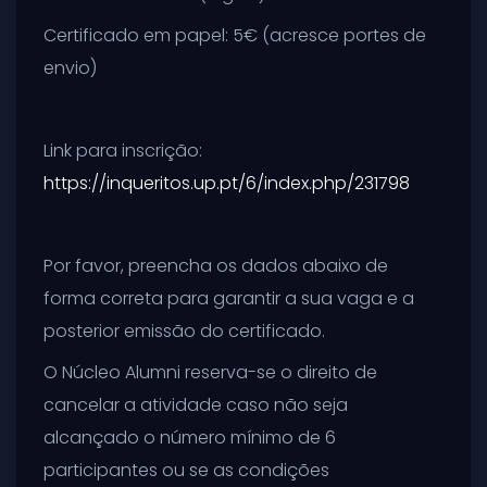
Certificado em papel: 5€ (acresce portes de
envio)
Link para inscrição:
https://inqueritos.up.pt/6/index.php/231798
Por favor, preencha os dados abaixo de
forma correta para garantir a sua vaga e a
posterior emissão do certificado.
O Núcleo Alumni reserva-se o direito de
cancelar a atividade caso não seja
alcançado o número mínimo de 6
participantes ou se as condições