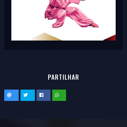
PARTILHAR