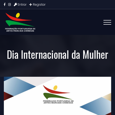
Entrar
Registar
Dia Internacional da Mulher