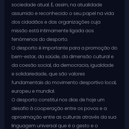
sociedade atual. É, assim, na atualidade
assumido e reconhecido o seu papel na vida
dos cidadãos e das organizações cuja
missão está intimamente ligada aos
fenómenos do desporto.
O desporto é importante para a promoção do
bem-estar, da saúde, da dimensão cultural e
da coesão social, da democracia, igualdade
e solidariedade, que são valores
fundamentais do movimento desportivo local,
europeu e mundial.
O desporto constitui nos dias de hoje um
desafio à cooperação entre os povos e a
aproximação entre as culturas através da sua
linguagem universal que é o gesto e o