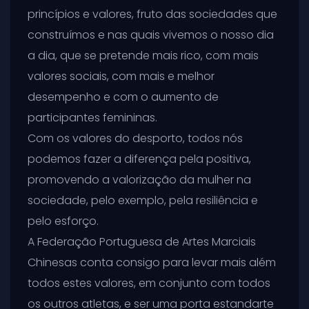
princípios e valores, fruto das sociedades que
construímos e nas quais vivemos o nosso dia
a dia, que se pretende mais rico, com mais
valores sociais, com mais e melhor
desempenho e com o aumento de
participantes femininas.
Com os valores do desporto, todos nós
podemos fazer a diferença pela positiva,
promovendo a valorização da mulher na
sociedade, pelo exemplo, pela resiliência e
pelo esforço.
A Federação Portuguesa de Artes Marciais
Chinesas conta consigo para levar mais além
todos estes valores, em conjunto com todos
os outros atletas, e ser uma porta estandarte