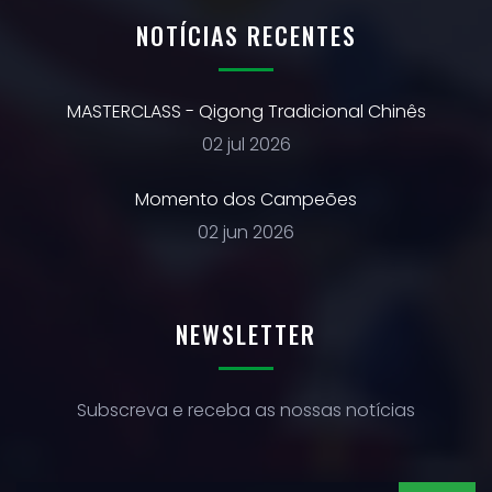
NOTÍCIAS RECENTES
MASTERCLASS - Qigong Tradicional Chinês
02 jul 2026
Momento dos Campeões
02 jun 2026
NEWSLETTER
Subscreva e receba as nossas notícias
SUBSCREVER