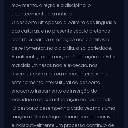
movimento, a regra e a disciplina, o
acontecimento e a notícia.
O desporto ultrapassa a barreira das línguas e
das culturas, e no presente século pretende
contribuir para a eliminação dos conflitos e
deve fomentar, no dia a dia, a solidariedade.
Atualmente, todos nós, e a Federação de Artes
marciais Chinesas não é exceção, nos
revemos, com mais ou menos interesse, no
entendimento intercultural do desporto
enquanto instrumento de inserção do
indivíduo e da sua integração na sociedade.
O desporto desempenha cada vez mais uma
função múltipla, logo o fenómeno desportivo
é indiscutivelmente um processo contínuo de