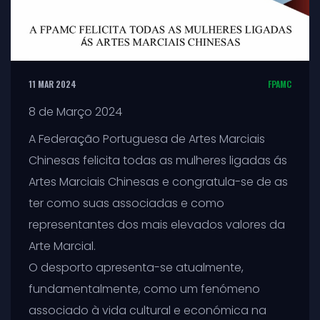
11 MAR 2024
FPAMC
8 de Março 2024
A Federação Portuguesa de Artes Marciais
Chinesas felicita todas as mulheres ligadas ás
Artes Marciais Chinesas e congratula-se de as
ter como suas associadas e como
representantes dos mais elevados valores da
Arte Marcial.
O desporto apresenta-se atualmente,
fundamentalmente, como um fenómeno
associado à vida cultural e económica na