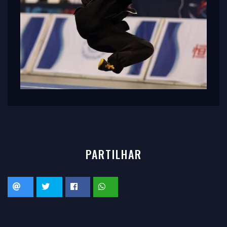
PARTILHAR