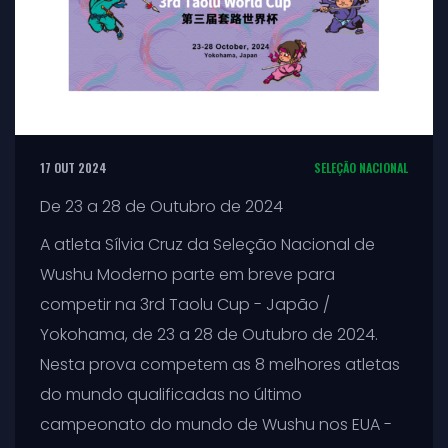
17 OUT 2024
SELEÇÃO NACIONAL
De 23 a 28 de Outubro de 2024
A atleta Sílvia Cruz da Seleção Nacional de
Wushu Moderno parte em breve para
competir na 3rd Taolu Cup - Japão /
Yokohama, de 23 a 28 de Outubro de 2024.
Nesta prova competem as 8 melhores atletas
do mundo qualificadas no último
campeonato do mundo de Wushu nos EUA -