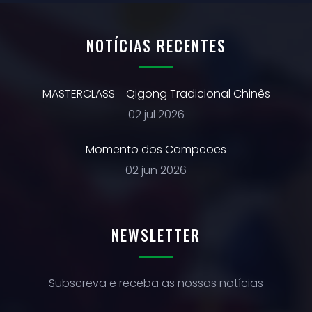
NOTÍCIAS RECENTES
MASTERCLASS - Qigong Tradicional Chinês
02 jul 2026
Momento dos Campeões
02 jun 2026
NEWSLETTER
Subscreva e receba as nossas notícias