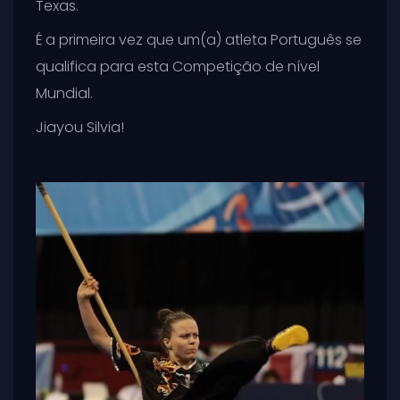
Texas.
É a primeira vez que um(a) atleta Português se
qualifica para esta Competição de nível
Mundial.
Jiayou Silvia!