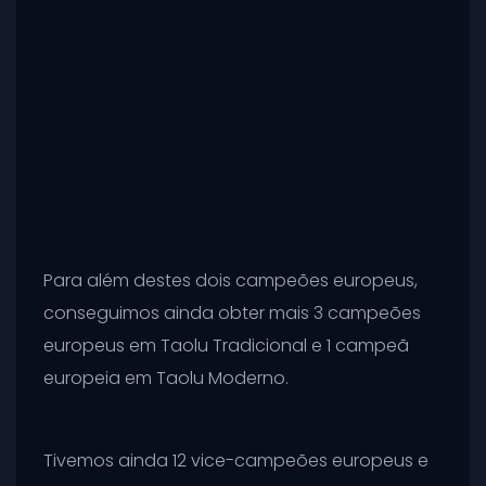
Para além destes dois campeões europeus,
conseguimos ainda obter mais 3 campeões
europeus em Taolu Tradicional e 1 campeã
europeia em Taolu Moderno.
Tivemos ainda 12 vice-campeões europeus e