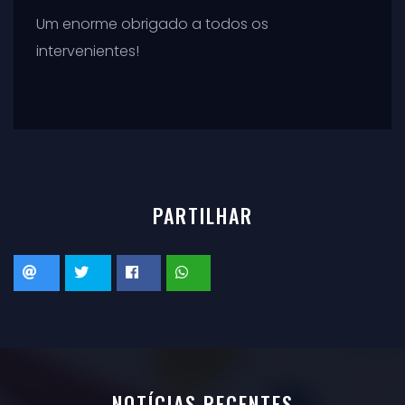
Um enorme obrigado a todos os
intervenientes!
PARTILHAR
NOTÍCIAS RECENTES