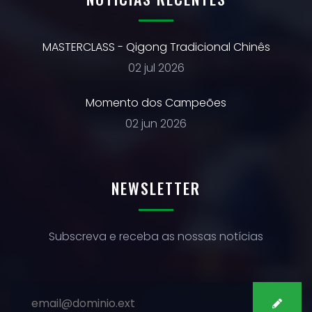
MASTERCLASS - Qigong Tradicional Chinês
02 jul 2026
Momento dos Campeões
02 jun 2026
NEWSLETTER
Subscreva e receba as nossas notícias
SUBSCREVER