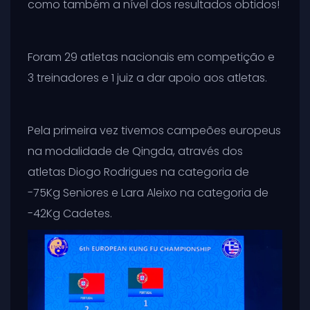
como também a nível dos resultados obtidos!
Foram 29 atletas nacionais em competição e
3 treinadores e 1 juiz a dar apoio aos atletas.
Pela primeira vez tivemos campeões europeus
na modalidade de Qingda, através dos
atletas Diogo Rodrigues na categoria de
-75Kg Seniores e Lara Aleixo na categoria de
-42Kg Cadetes.