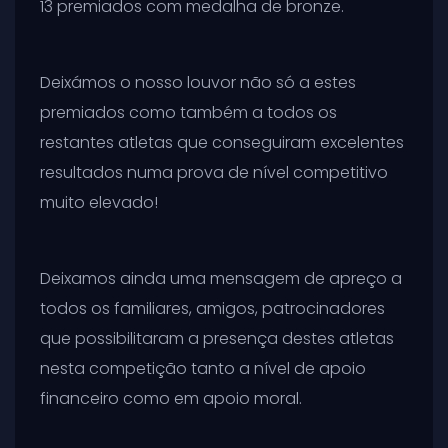
13 premiados com medalha de bronze.
Deixámos o nosso louvor não só a estes
premiados como também a todos os
restantes atletas que conseguiram excelentes
resultados numa prova de nível competitivo
muito elevado!
Deixamos ainda uma mensagem de apreço a
todos os familiares, amigos, patrocinadores
que possibilitaram a presença destes atletas
nesta competição tanto a nível de apoio
financeiro como em apoio moral.