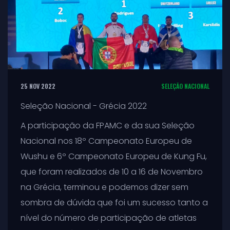
25 NOV 2022
SELEÇÃO NACIONAL
Seleção Nacional - Grécia 2022
A participação da FPAMC e da sua Seleção
Nacional nos 18º Campeonato Europeu de
Wushu e 6º Campeonato Europeu de Kung Fu,
que foram realizados de 10 a 16 de Novembro
na Grécia, terminou e podemos dizer sem
sombra de dúvida que foi um sucesso tanto a
nível do número de participação de atletas