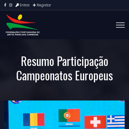
Entrar
Registar
Resumo Participação
Campeonatos Europeus