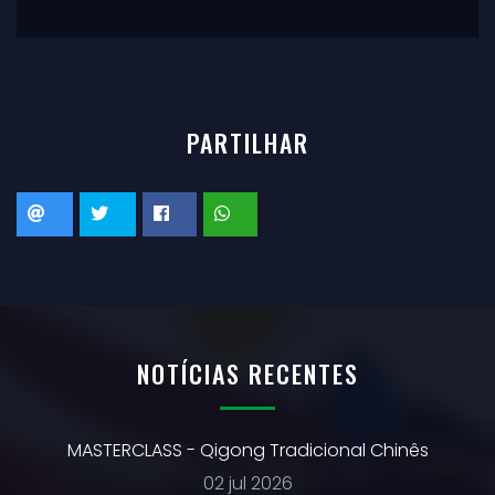
PARTILHAR
NOTÍCIAS RECENTES
MASTERCLASS - Qigong Tradicional Chinês
02 jul 2026