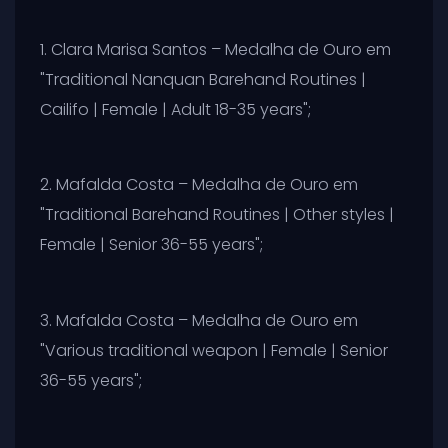
1. Clara Marisa Santos – Medalha de Ouro em
"Traditional Nanquan Barehand Routines |
Cailifo | Female | Adult 18-35 years";
2. Mafalda Costa – Medalha de Ouro em
"Traditional Barehand Routines | Other styles |
Female | Senior 36-55 years";
3. Mafalda Costa – Medalha de Ouro em
"Various traditional weapon | Female | Senior
36-55 years";