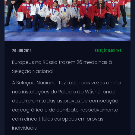
20 JUN 2019
SELEÇÃO NACIONAL
Europeus na Rússia trazem 26 medalhas à
Seleção Nacional
A Seleção Nacional fez tocar seis vezes o hino
nas instalações do Palácio do Wǔshù, onde
decorreram todas as provas de competição
coreográfica e de combate, respetivamente
com cinco títulos europeus em provas
individuais: