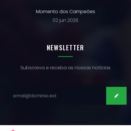
Momento dos Campeões
02 jun 2026
NEWSLETTER
Subscreva e receba as nossas notícias
SUBSCREVER