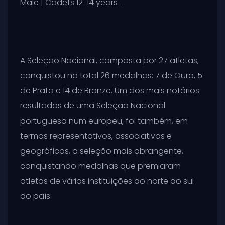
Male | Cadets 12-14 years".
A Seleção Nacional, composta por 27 atletas,
conquistou no total 26 medalhas: 7 de Ouro, 5
de Prata e 14 de Bronze. Um dos mais notórios
resultados de uma Seleção Nacional
portuguesa num europeu, foi também, em
termos representativos, associativos e
geográficos, a seleção mais abrangente,
conquistando medalhas que premiaram
atletas de várias instituições do norte ao sul
do país.