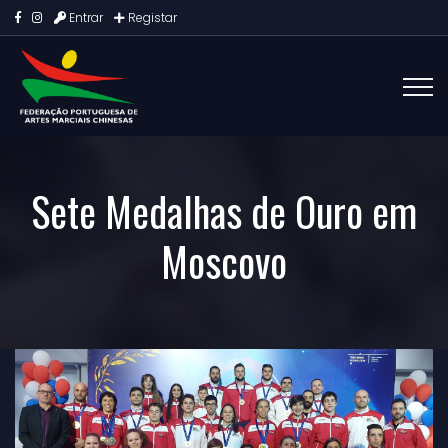
Entrar
Registar
Sete Medalhas de Ouro em
Moscovo