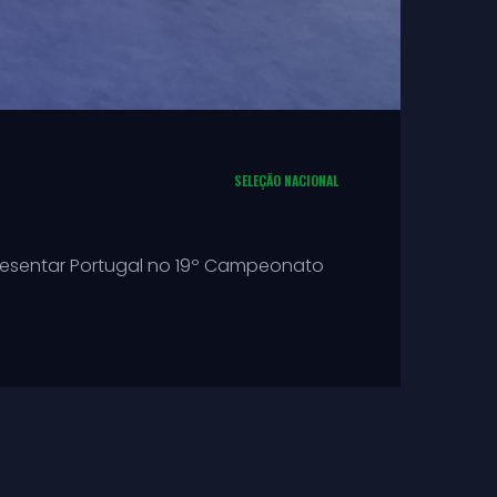
SELEÇÃO NACIONAL
resentar Portugal no 19º Campeonato