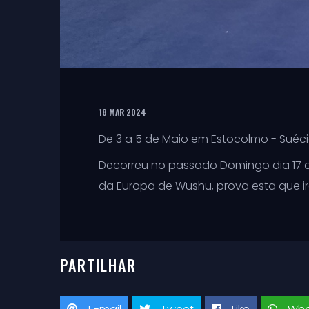
18 MAR 2024
De 3 a 5 de Maio em Estocolmo - Suéc
Decorreu no passado Domingo dia 17 d
da Europa de Wushu, prova esta que ir
PARTILHAR