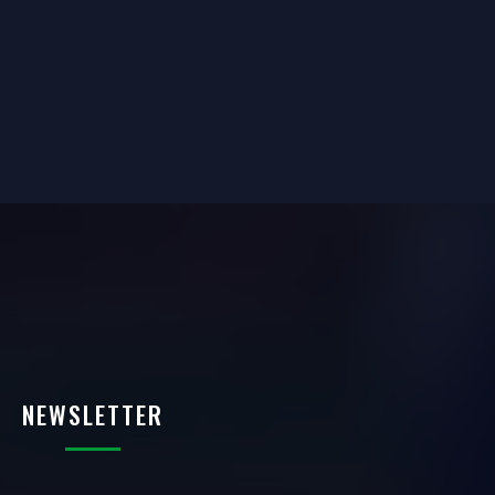
NEWSLETTER