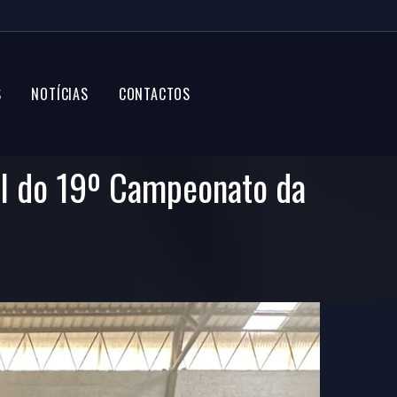
S
NOTÍCIAS
CONTACTOS
gal do 19º Campeonato da