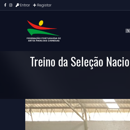
Entrar
Registar
IN
Treino da Seleção Nacio