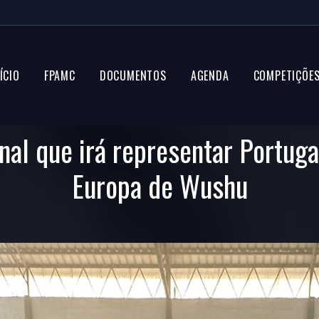
ÍCIO
FPAMC
DOCUMENTOS
AGENDA
COMPETIÇÕE
nal que irá representar Portu
Europa de Wushu