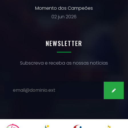
Momento dos Campeões
02 jun 2026
NEWSLETTER
Subscreva e receba as nossas notícias
SUBSCREVER