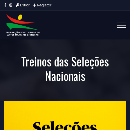
Entrar
Registar
Treinos das Seleções
Nacionais