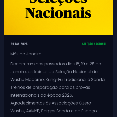
29 JAN 2025
SELEÇÃO NACIONAL
Mês de Janeiro
Decorreram nos passados dias 18, 19 e 25 de
Janeiro, os treinos da Seleção Nacional de
Wushu Moderno, Kung-Fu Tradicional e Sanda.
Treinos de preparação para as provas
Internacionais da época 2025.
Agradecimentos às Associações Gzero
Wushu, AAMYP, Borges Sanda e ao Espaço