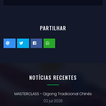
PARTILHAR
NOTÍCIAS RECENTES
MASTERCLASS - Qigong Tradicional Chinês
02 jul 2026