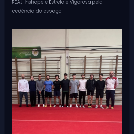
REAJ, Inshape e Estrela e Vigorosa pela
cedência do espaço