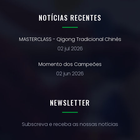
NOTÍCIAS RECENTES
MASTERCLASS - Qigong Tradicional Chinês
02 jul 2026
Momento dos Campeões
02 jun 2026
NEWSLETTER
Subscreva e receba as nossas notícias