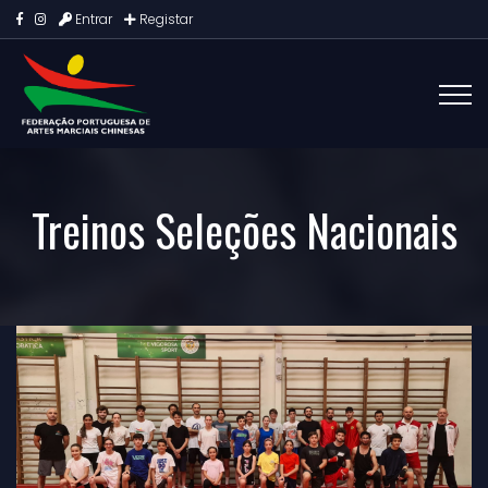
Entrar
Registar
Treinos Seleções Nacionais