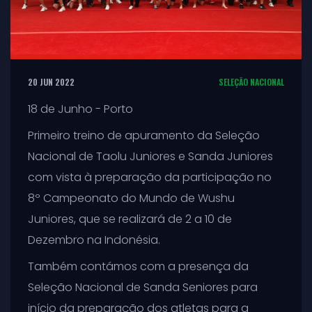
20 JUN 2022
SELEÇÃO NACIONAL
18 de Junho - Porto
Primeiro treino de apuramento da Seleção
Nacional de Taolu Juniores e Sanda Juniores
com vista à preparação da participação no
8º Campeonato do Mundo de Wushu
Juniores, que se realizará de 2 a 10 de
Dezembro na Indonésia.
Também contámos com a presença da
Seleção Nacional de Sanda Seniores para
início da preparação dos atletas para a