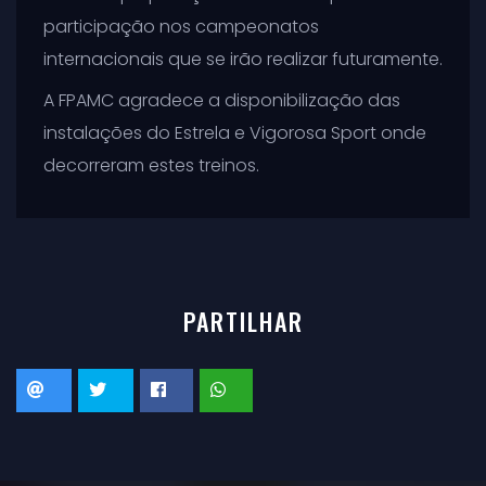
participação nos campeonatos
internacionais que se irão realizar futuramente.
A FPAMC agradece a disponibilização das
instalações do Estrela e Vigorosa Sport onde
decorreram estes treinos.
PARTILHAR