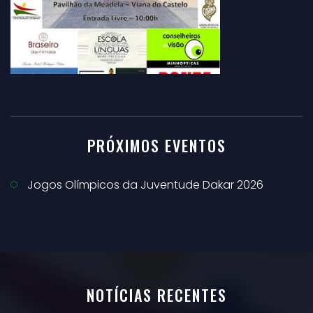
PRÓXIMOS EVENTOS
Jogos Olímpicos da Juventude Dakar 2026
NOTÍCIAS RECENTES