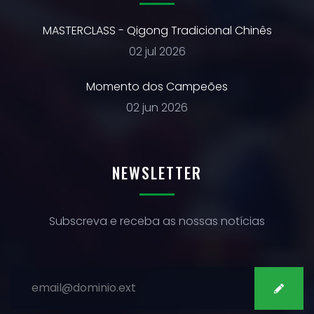
MASTERCLASS - Qigong Tradicional Chinês
02 jul 2026
Momento dos Campeões
02 jun 2026
NEWSLETTER
Subscreva e receba as nossas notícias
SUBSCREVER