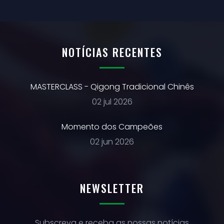
NOTÍCIAS RECENTES
MASTERCLASS - Qigong Tradicional Chinês
02 jul 2026
Momento dos Campeões
02 jun 2026
NEWSLETTER
Subscreva e receba as nossas notícias