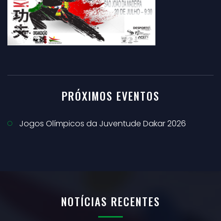
PRÓXIMOS EVENTOS
Jogos Olímpicos da Juventude Dakar 2026
NOTÍCIAS RECENTES