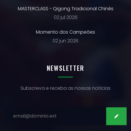
MASTERCLASS - Qigong Tradicional Chinês
02 jul 2026
Momento dos Campeões
02 jun 2026
NEWSLETTER
Subscreva e receba as nossas notícias
SUBSCREVER