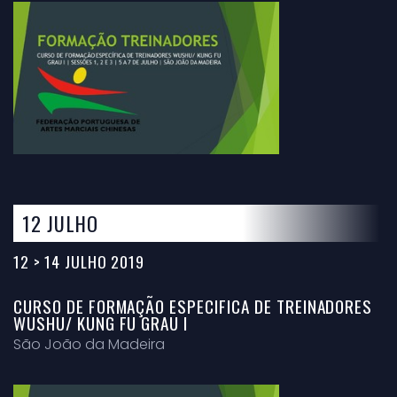
12 JULHO
12 > 14 JULHO 2019
CURSO DE FORMAÇÃO ESPECIFICA DE TREINADORES
WUSHU/ KUNG FU GRAU I
São João da Madeira