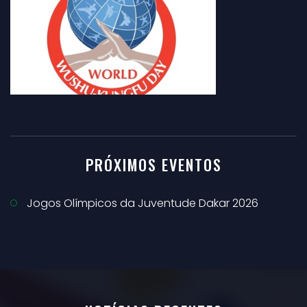
PRÓXIMOS EVENTOS
Jogos Olímpicos da Juventude Dakar 2026