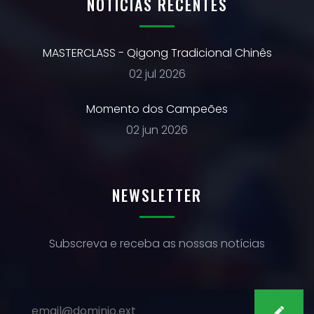
NOTÍCIAS RECENTES
MASTERCLASS - Qigong Tradicional Chinês
02 jul 2026
Momento dos Campeões
02 jun 2026
NEWSLETTER
Subscreva e receba as nossas notícias
SUBSCREVER