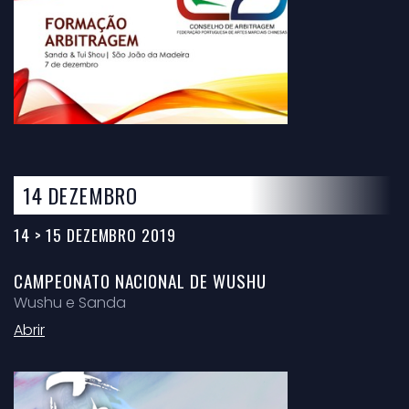
14 DEZEMBRO
14 > 15 DEZEMBRO 2019
CAMPEONATO NACIONAL DE WUSHU
Wushu e Sanda
Abrir