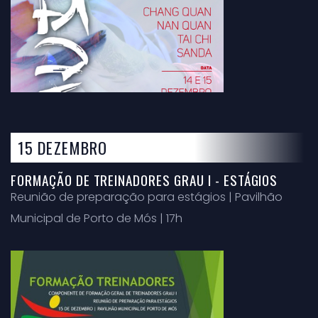
15 DEZEMBRO
FORMAÇÃO DE TREINADORES GRAU I - ESTÁGIOS
Reunião de preparação para estágios | Pavilhão
Municipal de Porto de Mós | 17h