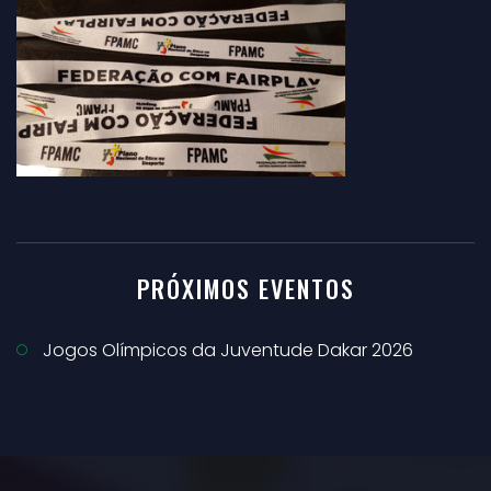
PRÓXIMOS EVENTOS
Jogos Olímpicos da Juventude Dakar 2026