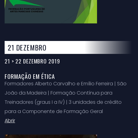
21 DEZEMBRO
21 > 22 DEZEMBRO 2019
FORMAÇÃO EM ÉTICA
Formadores Alberto Carvalho e Emílio Ferreira | São
João da Madeira | Formação Contínua para
Treinadores (graus I a IV) | 3 unidades de crédito
para a Componente de Formação Geral
Abrir