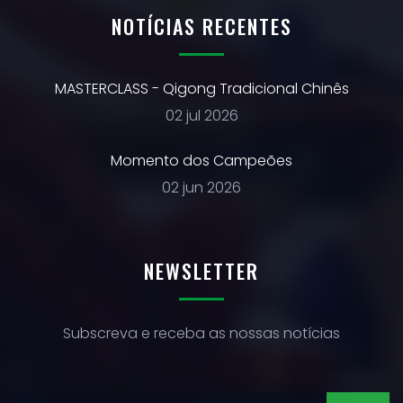
NOTÍCIAS RECENTES
MASTERCLASS - Qigong Tradicional Chinês
02 jul 2026
Momento dos Campeões
02 jun 2026
NEWSLETTER
Subscreva e receba as nossas notícias
SUBSCREVER