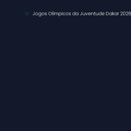
Jogos Olímpicos da Juventude Dakar 202