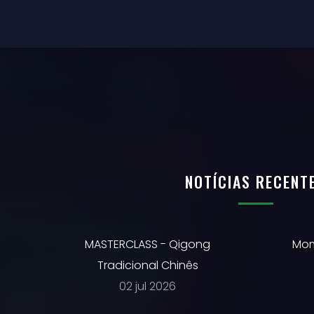
NOTÍCIAS RECENT
MASTERCLASS - Qigong
Mom
Tradicional Chinês
02 jul 2026