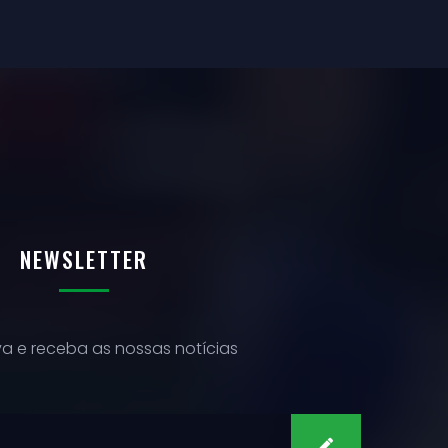
NEWSLETTER
a e receba as nossas notícias
SUBSCREVER