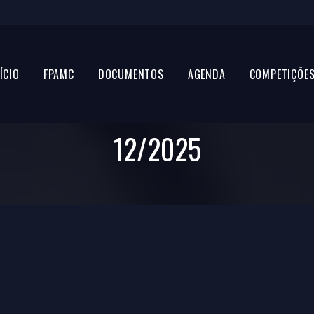
ÍCIO
FPAMC
DOCUMENTOS
AGENDA
COMPETIÇÕE
12/2025