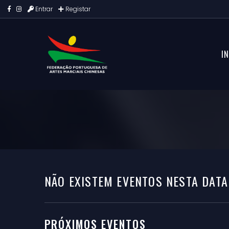
Entrar
Registar
IN
NÃO EXISTEM EVENTOS NESTA DATA
PRÓXIMOS EVENTOS