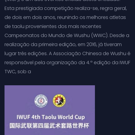
Esta prestigiada competição realiza-se, regra geral,
de dois em dois anos, reunindo os melhores atletas
de taolu provenientes dos mais recentes
Campeonatos do Mundo de Wushu (WWC). Desde a
realização da primeira edição, em 2016, já tiveram
lugar três edições. A Associação Chinesa de Wushu é
responsável pela organização da 4.ª edição da IWUF
TWC, sob a