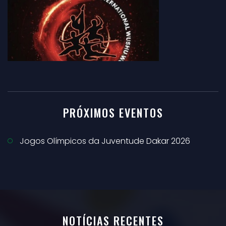
PRÓXIMOS EVENTOS
Jogos Olímpicos da Juventude Dakar 2026
NOTÍCIAS RECENTES