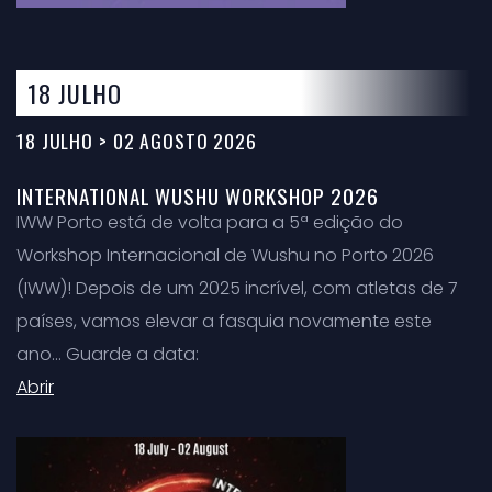
18 JULHO
18 JULHO > 02 AGOSTO 2026
INTERNATIONAL WUSHU WORKSHOP 2026
IWW Porto está de volta para a 5ª edição do
Workshop Internacional de Wushu no Porto 2026
(IWW)! Depois de um 2025 incrível, com atletas de 7
países, vamos elevar a fasquia novamente este
ano… Guarde a data:
Abrir