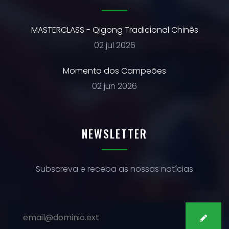
MASTERCLASS - Qigong Tradicional Chinês
02 jul 2026
Momento dos Campeões
02 jun 2026
NEWSLETTER
Subscreva e receba as nossas notícias
SUBSCREVER